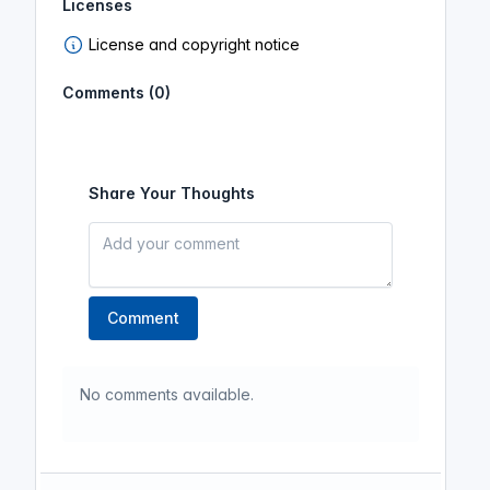
Licenses
License and copyright notice
Comments (0)
Share Your Thoughts
Comment
No comments available.