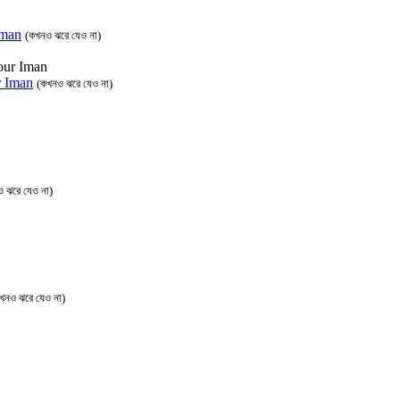
 Iman
(কখনও ঝরে যেও না)
ur Iman
(কখনও ঝরে যেও না)
 ঝরে যেও না)
খনও ঝরে যেও না)