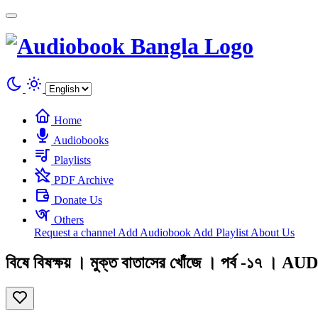
Cookies management panel
Home
Audiobooks
Playlists
PDF Archive
Donate Us
Others
Request a channel
Add Audiobook
Add Playlist
About Us
বিষে বিষক্ষয় । মুক্ত বাতাসের খোঁজে । পর্ব -১