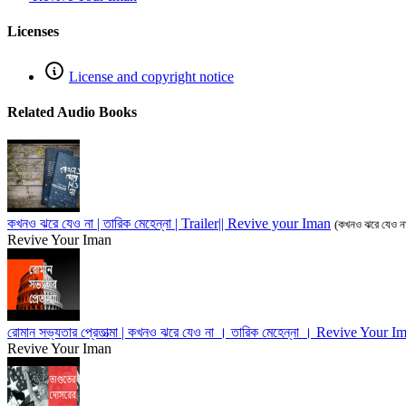
Licenses
License and copyright notice
Related Audio Books
কখনও ঝরে যেও না | তারিক মেহেন্না | Trailer|| Revive your Iman
(কখনও ঝরে যেও ন
Revive Your Iman
রোমান সভ্যতার প্রেতাত্মা | কখনও ঝরে যেও না । তারিক মেহেন্না । Revive Your I
Revive Your Iman