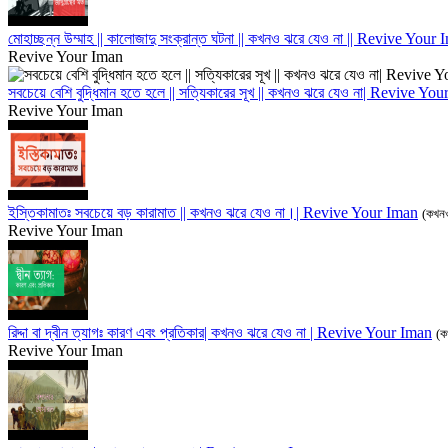
মোহাচ্ছন্ন উম্মাহ || কালোজাদু সংক্রান্ত ঘটনা || কখনও ঝরে যেও না || Revive Your
Revive Your Iman
সবচেয়ে বেশি বুদ্ধিমান হতে হলে || সত্যিকারের সূখ || কখনও ঝরে যেও না| Revive Yo
Revive Your Iman
ইস্তিকামাতঃ সবচেয়ে বড় কারামাত || কখনও ঝরে যেও না।| Revive Your Iman
(কখনও
Revive Your Iman
রিদ্দা বা দ্বীন ত্যাগঃ কারণ এবং প্রতিকার| কখনও ঝরে যেও না | Revive Your Iman
(ক
Revive Your Iman