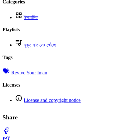
Categories
ইসলামিক
Playlists
মুক্ত বাতাসের খোঁজে
Tags
Revive Your Iman
Licenses
License and copyright notice
Share