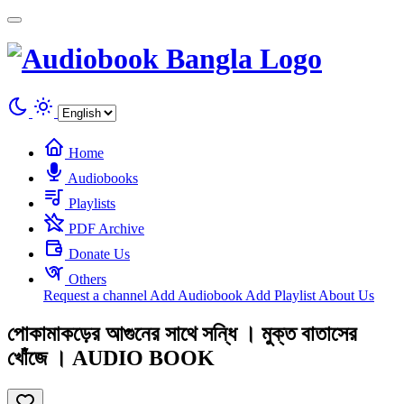
Cookies management panel
Home
Audiobooks
Playlists
PDF Archive
Donate Us
Others
Request a channel
Add Audiobook
Add Playlist
About Us
পোকামাকড়ের আগুনের সাথে সন্ধি । মুক্ত বাতাসের
খোঁজে । AUDIO BOOK