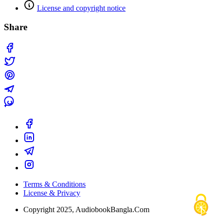
License and copyright notice
Share
Terms & Conditions
License & Privacy
Copyright 2025, AudiobookBangla.Com