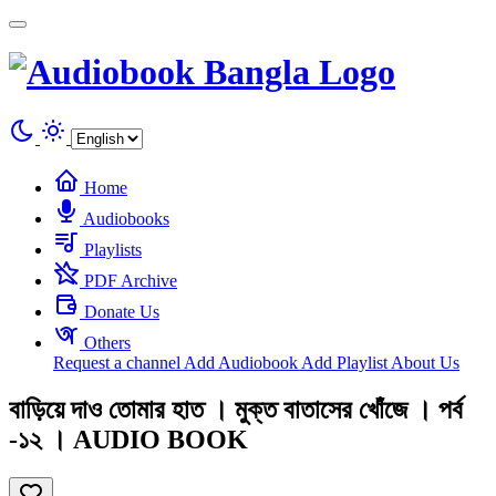
Cookies management panel
Home
Audiobooks
Playlists
PDF Archive
Donate Us
Others
Request a channel
Add Audiobook
Add Playlist
About Us
বাড়িয়ে দাও তোমার হাত । মুক্ত বাতাসের খোঁজে । পর্ব
-১২ । AUDIO BOOK