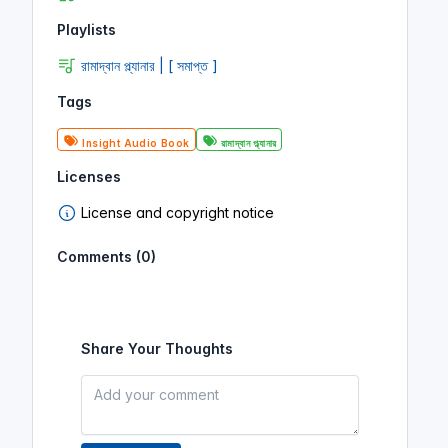
Playlists
রামাদ্বান প্ল্যানার | [ সমাপ্ত ]
Tags
Insight Audio Book
রামাদ্বান প্ল্যানার
Licenses
License and copyright notice
Comments (0)
Share Your Thoughts