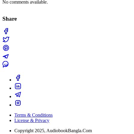
No comments available.
Share
Terms & Conditions
License & Privacy
Copyright 2025, AudiobookBangla.Com