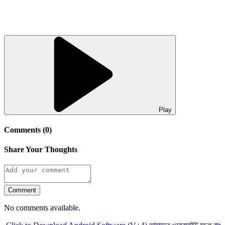
Play
Comments (0)
Share Your Thoughts
Comment
No comments available.