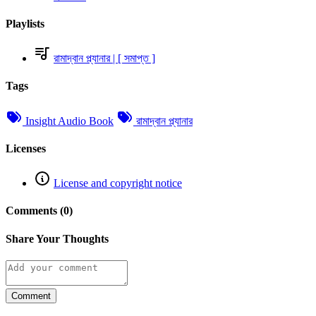
Playlists
রামাদ্বান প্ল্যানার | [ সমাপ্ত ]
Tags
Insight Audio Book
রামাদ্বান প্ল্যানার
Licenses
License and copyright notice
Comments (0)
Share Your Thoughts
Comment