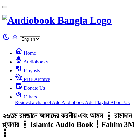
Cookies management panel
Home
Audiobooks
Playlists
PDF Archive
Donate Us
Others
Request a channel
Add Audiobook
Add Playlist
About Us
২৬তম রমজানে আমাদের করনীয় এবং আমল ┇ রামাদান
প্ল্যানার ┇ Islamic Audio Book ┇ Fahim 3M
┇