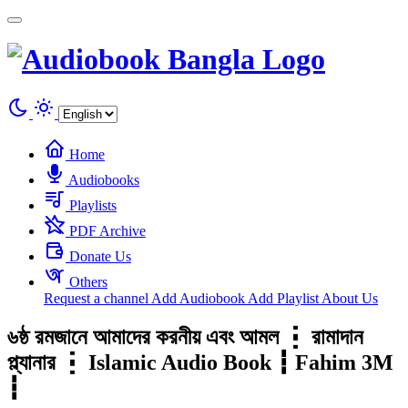
Cookies management panel
Home
Audiobooks
Playlists
PDF Archive
Donate Us
Others
Request a channel
Add Audiobook
Add Playlist
About Us
৬ষ্ঠ রমজানে আমাদের করনীয় এবং আমল ┇ রামাদান
প্ল্যানার ┇ Islamic Audio Book ┇ Fahim 3M
┇