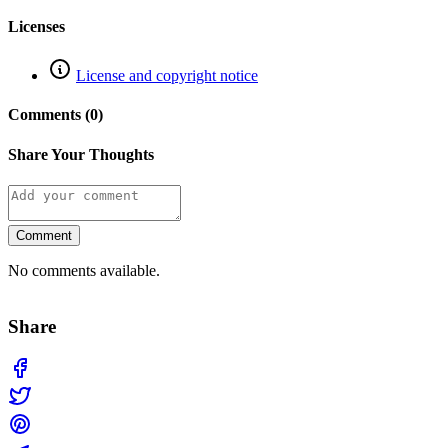
Licenses
License and copyright notice
Comments (0)
Share Your Thoughts
Comment
No comments available.
Share