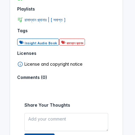
Playlists
রামাদ্বান প্ল্যানার | [ সমাপ্ত ]
Tags
Insight Audio Book
রামাদ্বান প্ল্যানার
Licenses
License and copyright notice
Comments (0)
Share Your Thoughts