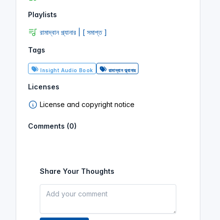
Playlists
রামাদ্বান প্ল্যানার | [ সমাপ্ত ]
Tags
Insight Audio Book
রামাদ্বান প্ল্যানার
Licenses
License and copyright notice
Comments (0)
Share Your Thoughts