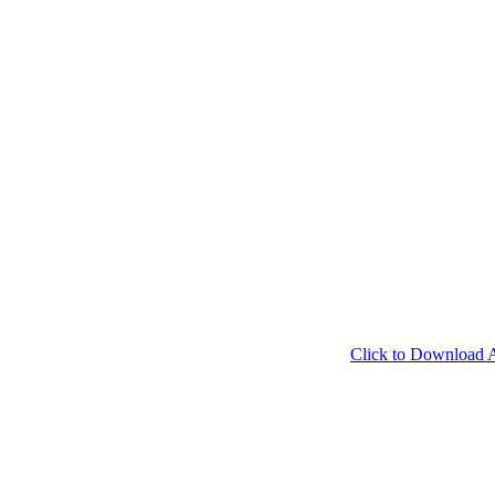
Click to Download Android 