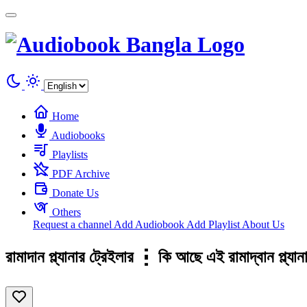
Cookies management panel
Home
Audiobooks
Playlists
PDF Archive
Donate Us
Others
Request a channel
Add Audiobook
Add Playlist
About Us
রামাদান প্ল্যানার ট্রেইলার ┇ কি আছে এই রামাদ্বান প্ল্যা