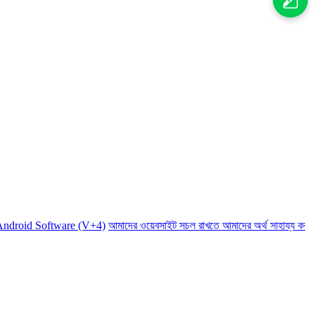
Software (V+4)
আমাদের ওয়েবসাইট সচল রাখতে আমাদের অর্থ সাহায্য করুন। আমর