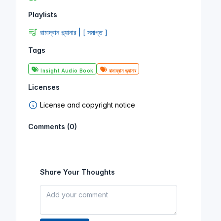
Playlists
রামাদ্বান প্ল্যানার | [ সমাপ্ত ]
Tags
Insight Audio Book
রামাদ্বান প্ল্যানার
Licenses
License and copyright notice
Comments (0)
Share Your Thoughts