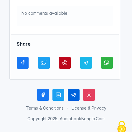
No comments available.
Share
Terms & Conditions
License & Privacy
Copyright 2025, AudiobookBangla.Com