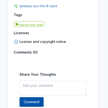
মুসলমানদের পতনে বিশ্ব কী হারালো
Tags
Revive Your Iman
Licenses
License and copyright notice
Comments (0)
Share Your Thoughts
Comment