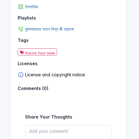
ইসলামিক
Playlists
মুসলমানদের পতনে বিশ্ব কী হারালো
Tags
Revive Your Iman
Licenses
License and copyright notice
Comments (0)
Share Your Thoughts