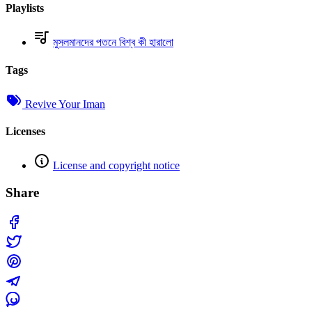
Playlists
মুসলমানদের পতনে বিশ্ব কী হারালো
Tags
Revive Your Iman
Licenses
License and copyright notice
Share