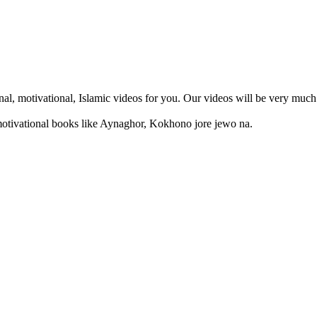
, motivational, Islamic videos for you. Our videos will be very much 
otivational books like Aynaghor, Kokhono jore jewo na.