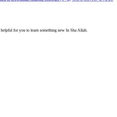
helpful for you to learn something new In Sha Allah.