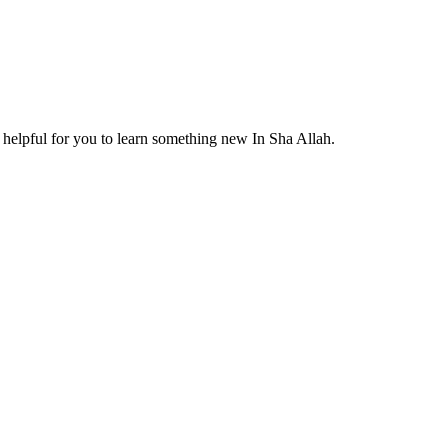
helpful for you to learn something new In Sha Allah.