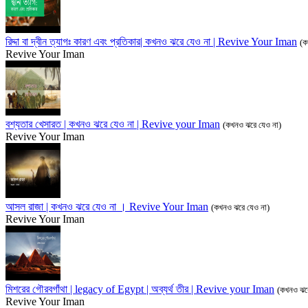
রিদ্দা বা দ্বীন ত্যাগঃ কারণ এবং প্রতিকার| কখনও ঝরে যেও না | Revive Your Iman
(ক
Revive Your Iman
বশ্যতার খেসারত | কখনও ঝরে যেও না | Revive your Iman
(কখনও ঝরে যেও না)
Revive Your Iman
আসল রাজা | কখনও ঝরে যেও না । Revive Your Iman
(কখনও ঝরে যেও না)
Revive Your Iman
মিশরের গৌরবগাঁথা | legacy of Egypt | অব্যর্থ তীর | Revive your Iman
(কখনও ঝরে
Revive Your Iman