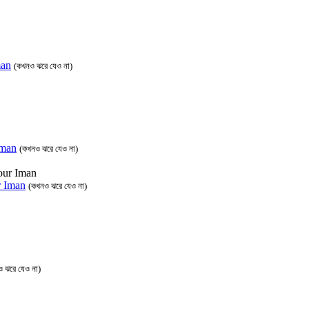
man
(কখনও ঝরে যেও না)
 Iman
(কখনও ঝরে যেও না)
ur Iman
(কখনও ঝরে যেও না)
 ঝরে যেও না)