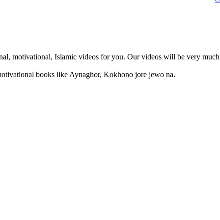
, motivational, Islamic videos for you. Our videos will be very much 
otivational books like Aynaghor, Kokhono jore jewo na.