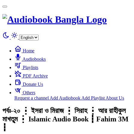
Cookies management panel
Home
Audiobooks
Playlists
PDF Archive
Donate Us
Others
Request a channel
Add Audiobook
Add Playlist
About Us
পর্বঃ-২০ ┇ ইসরা ও মিরাজ ┇ সিরাহ ┇ আর রাহীকুল
মাখতুৃম ┇ Islamic Audio Book ┇ Fahim 3M
┇