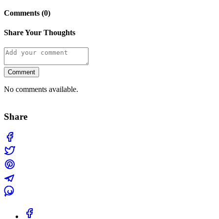
Comments (0)
Share Your Thoughts
Comment
No comments available.
Share