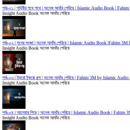
পর্বঃ-০১ | পৃথিবীর পথে পথে | অনেক আধাঁর পেরিয়ে | Islamic Audio Book | F
Insight Audio Book
অনেক আধাঁর পেরিয়ে
পর্বঃ-০২ | সুখের সংজ্ঞা | অনেক আধাঁর পেরিয়ে | Islamic Audio Book |Fahim 3
Insight Audio Book
অনেক আধাঁর পেরিয়ে
পর্বঃ-০৩ | টুকরো টুকরো গল্প | অনেক আধাঁর পেরিয়ে | Fahim 3M by Islamic Audi
Insight Audio Book
অনেক আধাঁর পেরিয়ে
পর্বঃ-০৪ | আলেয়ার পিছে | অনেক আধাঁর পেরিয়ে | Islamic Audio Book | Fahim
Insight Audio Book
অনেক আধাঁর পেরিয়ে