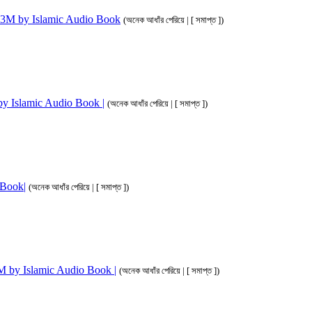
ahim 3M by Islamic Audio Book
(অনেক আধাঁর পেরিয়ে | [ সমাপ্ত ])
M by Islamic Audio Book |
(অনেক আধাঁর পেরিয়ে | [ সমাপ্ত ])
o Book|
(অনেক আধাঁর পেরিয়ে | [ সমাপ্ত ])
 3M by Islamic Audio Book |
(অনেক আধাঁর পেরিয়ে | [ সমাপ্ত ])