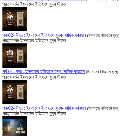
প্রত্যাবর্তন
ইসলামের ইতিহাসে যুদ্ধ
সীরাত
পর্ব-02- উহুদ : ইসলামের ইতিহাসে যুদ্ধ- সাদিক ফারহান
(ইসলামের ইতিহাসে যুদ্ধ)
প্রত্যাবর্তন
ইসলামের ইতিহাসে যুদ্ধ
সীরাত
পর্ব-01- বদর : ইসলামের ইতিহাসে যুদ্ধ- সাদিক ফারহান
(ইসলামের ইতিহাসে যুদ্ধ)
প্রত্যাবর্তন
ইসলামের ইতিহাসে যুদ্ধ
সীরাত
পর্ব-02- উহুদ : ইসলামের ইতিহাসে যুদ্ধ- সাদিক ফারহান
(ইসলামের ইতিহাসে যুদ্ধ)
প্রত্যাবর্তন
ইসলামের ইতিহাসে যুদ্ধ
সীরাত