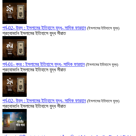
পর্ব-02- উহুদ : ইসলামের ইতিহাসে যুদ্ধ- সাদিক ফারহান
(ইসলামের ইতিহাসে যুদ্ধ)
প্রত্যাবর্তন
ইসলামের ইতিহাসে যুদ্ধ
সীরাত
পর্ব-01- বদর : ইসলামের ইতিহাসে যুদ্ধ- সাদিক ফারহান
(ইসলামের ইতিহাসে যুদ্ধ)
প্রত্যাবর্তন
ইসলামের ইতিহাসে যুদ্ধ
সীরাত
পর্ব-02- উহুদ : ইসলামের ইতিহাসে যুদ্ধ- সাদিক ফারহান
(ইসলামের ইতিহাসে যুদ্ধ)
প্রত্যাবর্তন
ইসলামের ইতিহাসে যুদ্ধ
সীরাত