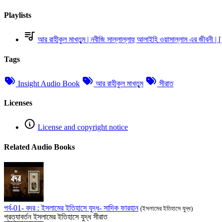
Playlists
আর রাহীকুল মাখতুৃম | নবীজি সাল্লাল্লাহু আলাইহি ওয়াসাল্লাম এর জীবনী | [
Tags
Insight Audio Book
আর রাহীকুল মাখতুৃম
সীরাত
Licenses
License and copyright notice
Related Audio Books
পর্ব-01- বদর : ইসলামের ইতিহাসে যুদ্ধ- সাদিক ফারহান
(ইসলামের ইতিহাসে যুদ্ধ)
প্রত্যাবর্তন
ইসলামের ইতিহাসে যুদ্ধ
সীরাত