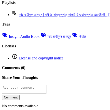
Playlists
আর রাহীকুল মাখতুৃম | নবীজি সাল্লাল্লাহু আলাইহি ওয়াসাল্লাম এর জীবনী | [
Tags
Insight Audio Book
আর রাহীকুল মাখতুৃম
সীরাত
Licenses
License and copyright notice
Comments (0)
Share Your Thoughts
Comment
No comments available.