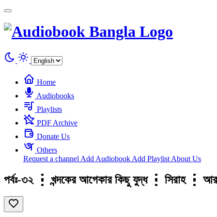
Cookies management panel
Home
Audiobooks
Playlists
PDF Archive
Donate Us
Others
Request a channel
Add Audiobook
Add Playlist
About Us
পর্বঃ-৩২ ┇ খন্দকের আগেকার কিছু যুদ্ধ ┇ সিরাহ 