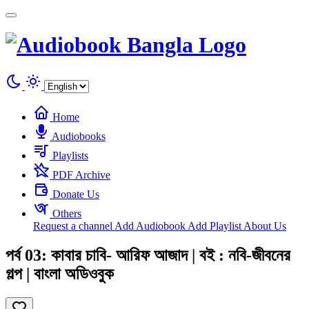
Cookies management panel
Home
Audiobooks
Playlists
PDF Archive
Donate Us
Others
Request a channel
Add Audiobook
Add Playlist
About Us
পর্ব 03: কাবার চাবি- আরিফ আজাদ | বই : নবি-জীবনের
গল্প | বাংলা অডিওবুক