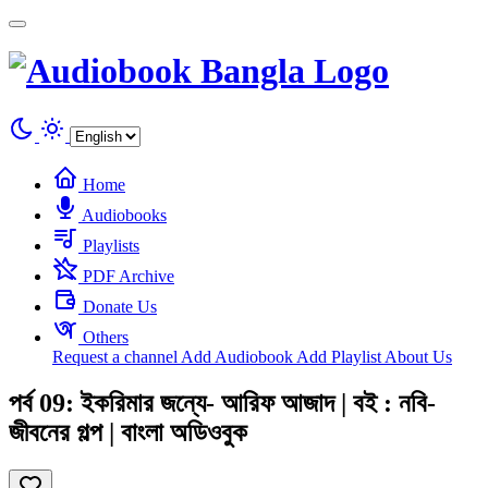
Cookies management panel
Home
Audiobooks
Playlists
PDF Archive
Donate Us
Others
Request a channel
Add Audiobook
Add Playlist
About Us
পর্ব 09: ইকরিমার জন্যে- আরিফ আজাদ | বই : নবি-
জীবনের গল্প | বাংলা অডিওবুক