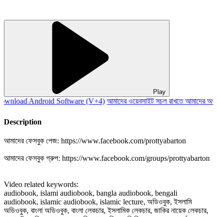
Play
nload Android Software (V+4)
আমাদের ওয়েবসাইট সচল রাখতে আমাদের অর্থ স
Description
আমাদের ফেসবুক পেজ: https://www.facebook.com/prottyabarton
আমাদের ফেসবুক গ্রুপ: https://www.facebook.com/groups/prottyabarton
Video related keywords:
audiobook, islami audiobook, bangla audiobook, bengali
audiobook, islamic audiobook, islamic lecture, অডিওবুক, ইসলামি
অডিওবুক, বাংলা অডিওবুক, বাংলা লেকচার, ইসলামিক লেকচার, জাকির নায়েক লেকচার,