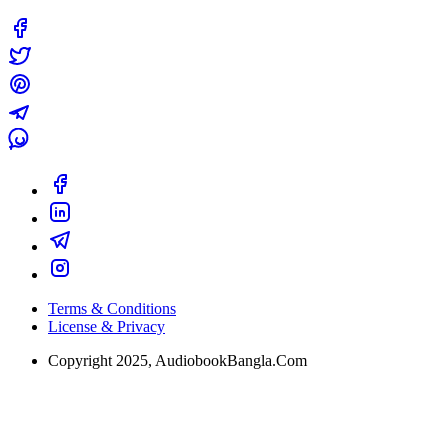
Terms & Conditions
License & Privacy
Copyright 2025, AudiobookBangla.Com