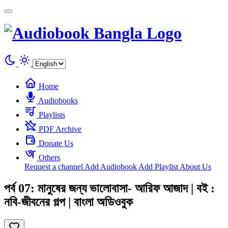
Cookies management panel
Home
Audiobooks
Playlists
PDF Archive
Donate Us
Others
Request a channel
Add Audiobook
Add Playlist
About Us
পর্ব 07: মানুষের জন্য ভালোবাসা- আরিফ আজাদ | বই :
নবি-জীবনের গল্প | বাংলা অডিওবুক