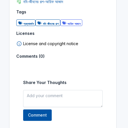
নবি-জীবনের গল্প-আরিফ আজাদ
Tags
প্রত্যাবর্তন
নবি-জীবনের গল্প
আরিফ আজাদ
Licenses
License and copyright notice
Comments (0)
Share Your Thoughts
Comment