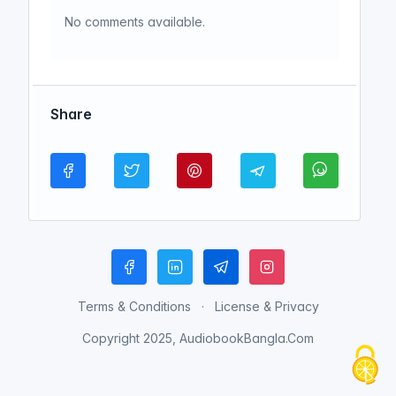
No comments available.
Share
Terms & Conditions
License & Privacy
Copyright 2025, AudiobookBangla.Com