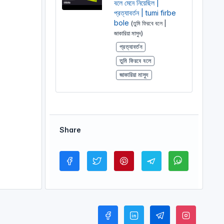
বলে মেনে নিয়েছিল |
প্রত্যাবর্তন | tumi firbe
bole
(তুমি ফিরবে বলে |
জাকারিয়া মাসুদ)
প্রত্যাবর্তন
তুমি ফিরবে বলে
জাকারিয়া মাসুদ
Share