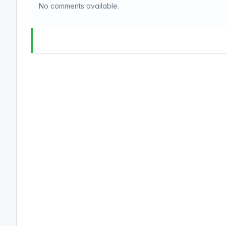
No comments available.