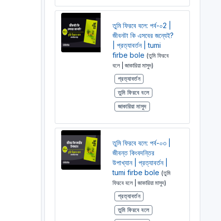
তুমি ফিরবে বলে: পর্ব-০2 |
জীবনটা কি এসবের জন্যেই?
| প্রত্যাবর্তন | tumi
firbe bole
(তুমি ফিরবে
বলে | জাকারিয়া মাসুদ)
প্রত্যাবর্তন
তুমি ফিরবে বলে
জাকারিয়া মাসুদ
তুমি ফিরবে বলে: পর্ব-০৩ |
জীবন্ত কিংবদন্তির
উপাখ্যান | প্রত্যাবর্তন |
tumi firbe bole
(তুমি
ফিরবে বলে | জাকারিয়া মাসুদ)
প্রত্যাবর্তন
তুমি ফিরবে বলে