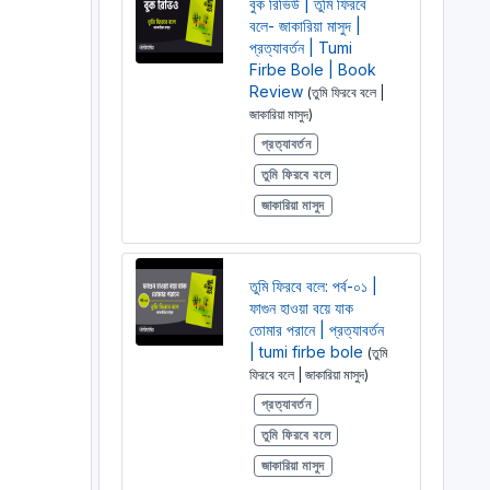
বুক রিভিউ | তুমি ফিরবে
বলে- জাকারিয়া মাসুদ |
প্রত্যাবর্তন | Tumi
Firbe Bole | Book
Review
(তুমি ফিরবে বলে |
জাকারিয়া মাসুদ)
প্রত্যাবর্তন
তুমি ফিরবে বলে
জাকারিয়া মাসুদ
তুমি ফিরবে বলে: পর্ব-০১ |
ফাগুন হাওয়া বয়ে যাক
তোমার পরানে | প্রত্যাবর্তন
| tumi firbe bole
(তুমি
ফিরবে বলে | জাকারিয়া মাসুদ)
প্রত্যাবর্তন
তুমি ফিরবে বলে
জাকারিয়া মাসুদ