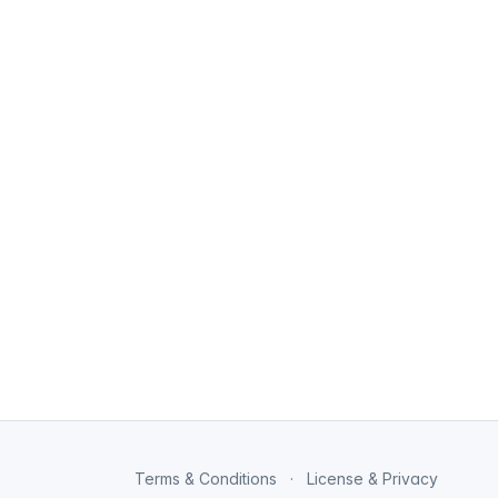
Terms & Conditions
License & Privacy