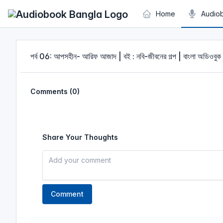
Cookies management panel
Home
Audio
পর্ব 06: আপসহীন- আরিফ আজাদ | বই : নবি-জীবনের গল্প | বাংলা অডিওবুক
Comments (0)
Share Your Thoughts
Comment