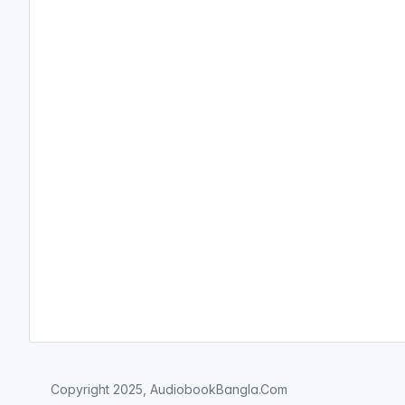
Copyright 2025, AudiobookBangla.Com