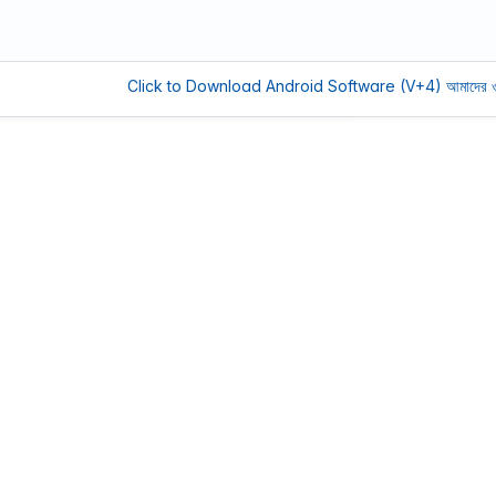
Click to Download Android Software (V+4)
আমাদের ওয়েবসাইট