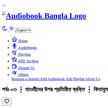
Cookies management panel
Home
Audiobooks
Playlists
PDF Archive
Donate Us
Others
Request a channel
Add Audiobook
Add Playlist
About Us
পর্বঃ-০৩ ┇ তাওহীদের উপর প্রতিষ্ঠিত ব্যক্তি ┇ 