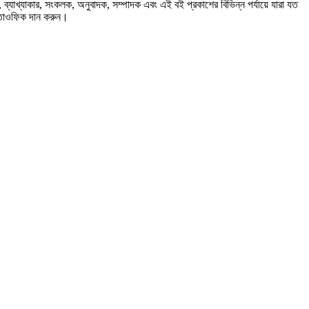
্যাখ্যাকার, সংকলক, অনুবাদক, সম্পাদক এবং এই বই প্রকাশের বিভিন্ন পর্যায়ে যারা যত
 তাওফিক দান করুন।