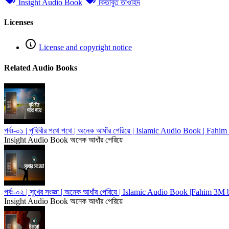
Insight Audio Book
কিতাবুত তাওহিদ
Licenses
License and copyright notice
Related Audio Books
পর্বঃ-০১ | পৃথিবীর পথে পথে | অনেক আধাঁর পেরিয়ে | Islamic Audio Book | F
Insight Audio Book
অনেক আধাঁর পেরিয়ে
পর্বঃ-০২ | সুখের সংজ্ঞা | অনেক আধাঁর পেরিয়ে | Islamic Audio Book |Fahim 3
Insight Audio Book
অনেক আধাঁর পেরিয়ে