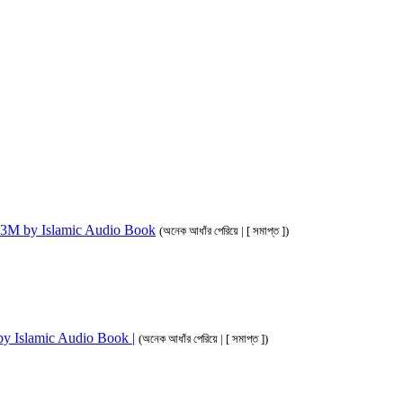
ahim 3M by Islamic Audio Book
(অনেক আধাঁর পেরিয়ে | [ সমাপ্ত ])
M by Islamic Audio Book |
(অনেক আধাঁর পেরিয়ে | [ সমাপ্ত ])