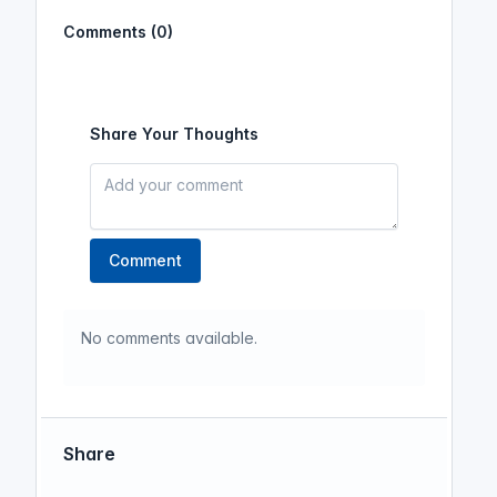
Comments (0)
Share Your Thoughts
Comment
No comments available.
Share