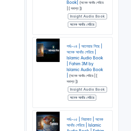
Book|
(অনেক আধাঁর পেরিয়ে
| [ সমাপ্ত ])
Insight Audio Book
অনেক আধাঁর পেরিয়ে
পর্বঃ-০৪ | আলেয়ার পিছে |
অনেক আধাঁর পেরিয়ে |
Islamic Audio Book
| Fahim 3M by
Islamic Audio Book
|
(অনেক আধাঁর পেরিয়ে | [
সমাপ্ত ])
Insight Audio Book
অনেক আধাঁর পেরিয়ে
পর্বঃ-০৫ | নিয়ামাত | অনেক
আধাঁর পেরিয়ে | Islamic
Audio Book | Fahim