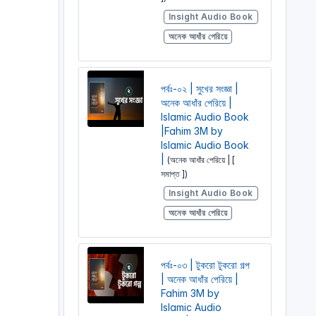
Insight Audio Book
অনেক আধাঁর পেরিয়ে
পর্বঃ-০২ | সুখের সংজ্ঞা |
অনেক আধাঁর পেরিয়ে |
Islamic Audio Book
|Fahim 3M by
Islamic Audio Book
|
(অনেক আধাঁর পেরিয়ে | [
সমাপ্ত ])
Insight Audio Book
অনেক আধাঁর পেরিয়ে
পর্বঃ-০৩ | টুকরো টুকরো গল্প
| অনেক আধাঁর পেরিয়ে |
Fahim 3M by
Islamic Audio