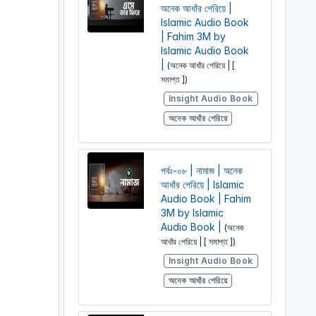
অনেক আধাঁর পেরিয়ে |
Islamic Audio Book
| Fahim 3M by
Islamic Audio Book
|
(অনেক আধাঁর পেরিয়ে | [
সমাপ্ত ])
Insight Audio Book
অনেক আধাঁর পেরিয়ে
পর্বঃ-০৮ | নামাজ | অনেক
আধাঁর পেরিয়ে | Islamic
Audio Book | Fahim
3M by Islamic
Audio Book |
(অনেক
আধাঁর পেরিয়ে | [ সমাপ্ত ])
Insight Audio Book
অনেক আধাঁর পেরিয়ে