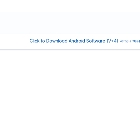
Click to Download Android Software (V+4)
আমাদের ওয়েবসাইট সচল 