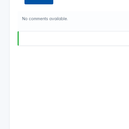
No comments available.