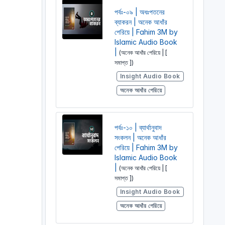
পর্বঃ-০৯ | অধঃপতনের
ব্যাকরন | অনেক আধাঁর
পেরিয়ে | Fahim 3M by
Islamic Audio Book
|
(অনেক আধাঁর পেরিয়ে | [
সমাপ্ত ])
Insight Audio Book
অনেক আধাঁর পেরিয়ে
পর্বঃ-১০ | ব্যার্থানুবাদ
সংকলন | অনেক আধাঁর
পেরিয়ে | Fahim 3M by
Islamic Audio Book
|
(অনেক আধাঁর পেরিয়ে | [
সমাপ্ত ])
Insight Audio Book
অনেক আধাঁর পেরিয়ে