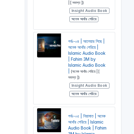
| [ সমাপ্ত ])
Insight Audio Book
অনেক আধাঁর পেরিয়ে
পর্বঃ-০৪ | আলেয়ার পিছে |
অনেক আধাঁর পেরিয়ে |
Islamic Audio Book
| Fahim 3M by
Islamic Audio Book
|
(অনেক আধাঁর পেরিয়ে | [
সমাপ্ত ])
Insight Audio Book
অনেক আধাঁর পেরিয়ে
পর্বঃ-০৫ | নিয়ামাত | অনেক
আধাঁর পেরিয়ে | Islamic
Audio Book | Fahim
3M by Islamic