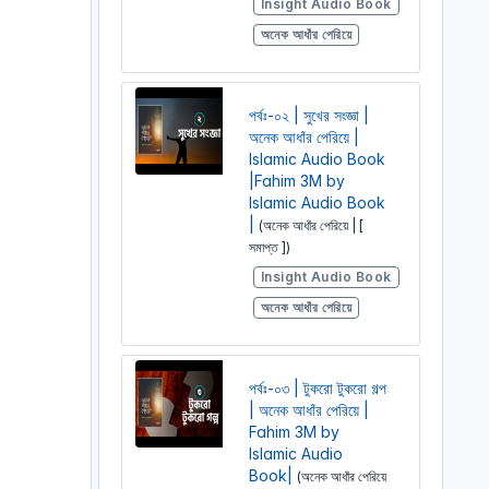
Insight Audio Book
অনেক আধাঁর পেরিয়ে
পর্বঃ-০২ | সুখের সংজ্ঞা |
অনেক আধাঁর পেরিয়ে |
Islamic Audio Book
|Fahim 3M by
Islamic Audio Book
|
(অনেক আধাঁর পেরিয়ে | [
সমাপ্ত ])
Insight Audio Book
অনেক আধাঁর পেরিয়ে
পর্বঃ-০৩ | টুকরো টুকরো গল্প
| অনেক আধাঁর পেরিয়ে |
Fahim 3M by
Islamic Audio
Book|
(অনেক আধাঁর পেরিয়ে