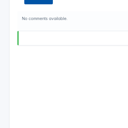
No comments available.