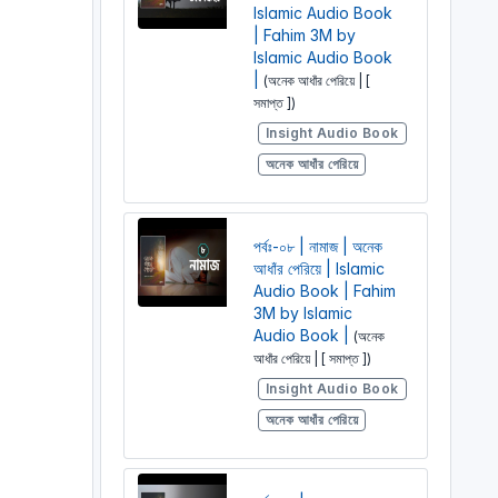
Islamic Audio Book
| Fahim 3M by
Islamic Audio Book
|
(অনেক আধাঁর পেরিয়ে | [
সমাপ্ত ])
Insight Audio Book
অনেক আধাঁর পেরিয়ে
পর্বঃ-০৮ | নামাজ | অনেক
আধাঁর পেরিয়ে | Islamic
Audio Book | Fahim
3M by Islamic
Audio Book |
(অনেক
আধাঁর পেরিয়ে | [ সমাপ্ত ])
Insight Audio Book
অনেক আধাঁর পেরিয়ে