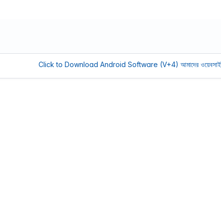
Click to Download Android Software (V+4)
আমাদের ওয়েবসাইট সচল 