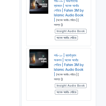
পর্বঃ-০৯ | অধঃপতনের
ব্যাকরন | অনেক আধাঁর
পেরিয়ে | Fahim 3M by
Islamic Audio Book
|
(অনেক আধাঁর পেরিয়ে | [
সমাপ্ত ])
Insight Audio Book
অনেক আধাঁর পেরিয়ে
পর্বঃ-১০ | ব্যার্থানুবাদ
সংকলন | অনেক আধাঁর
পেরিয়ে | Fahim 3M by
Islamic Audio Book
|
(অনেক আধাঁর পেরিয়ে | [
সমাপ্ত ])
Insight Audio Book
অনেক আধাঁর পেরিয়ে