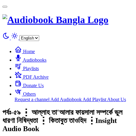
Cookies management panel
Home
Audiobooks
Playlists
PDF Archive
Donate Us
Others
Request a channel
Add Audiobook
Add Playlist
About Us
পর্বঃ-৫৯ ┇ আল্লাহ তা'আলার ফায়সালা সম্পর্কে ভুল
ধারণা নিষিদ্ধতা ┇ কিতাবুত তাওহিদ ┇Insight
Audio Book