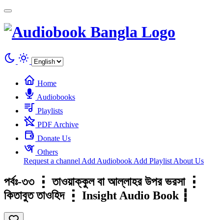
Cookies management panel
Home
Audiobooks
Playlists
PDF Archive
Donate Us
Others
Request a channel
Add Audiobook
Add Playlist
About Us
পর্বঃ-৩৩ ┇ তাওয়াক্কুল বা আল্লাহর উপর ভরসা ┇
কিতাবুত তাওহিদ ┇ Insight Audio Book ┇