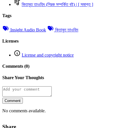
কিতাবুত তাওহিদ (শিরক সম্পর্কিত বই) | [ সমাপ্ত ]
Tags
Insight Audio Book
কিতাবুত তাওহিদ
Licenses
License and copyright notice
Comments (0)
Share Your Thoughts
Comment
No comments available.
Share