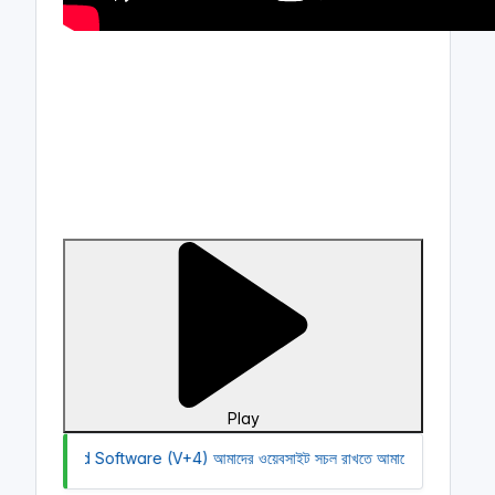
Play
 Android Software (V+4)
আমাদের ওয়েবসাইট সচল রাখতে আমাদের অর্থ সাহায্য কর