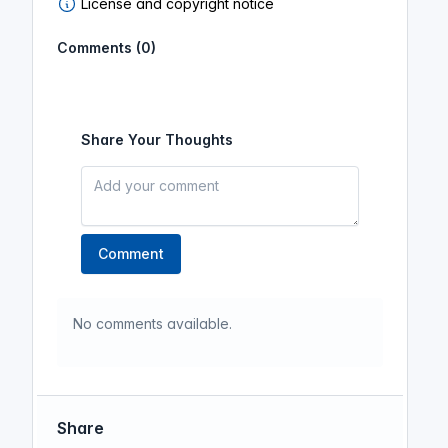
License and copyright notice
Comments (0)
Share Your Thoughts
Comment
No comments available.
Share