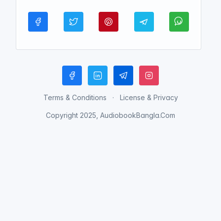
Terms & Conditions
License & Privacy
Copyright 2025, AudiobookBangla.Com