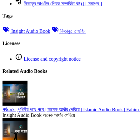
কিতাবুত তাওহিদ (শিরক সম্পর্কিত বই) | [ সমাপ্ত ]
Tags
Insight Audio Book
কিতাবুত তাওহিদ
Licenses
License and copyright notice
Related Audio Books
পর্বঃ-০১ | পৃথিবীর পথে পথে | অনেক আধাঁর পেরিয়ে | Islamic Audio Book | F
Insight Audio Book
অনেক আধাঁর পেরিয়ে