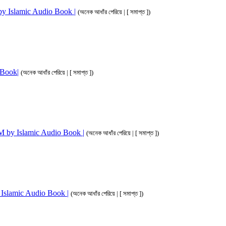
M by Islamic Audio Book |
(অনেক আধাঁর পেরিয়ে | [ সমাপ্ত ])
o Book|
(অনেক আধাঁর পেরিয়ে | [ সমাপ্ত ])
 3M by Islamic Audio Book |
(অনেক আধাঁর পেরিয়ে | [ সমাপ্ত ])
by Islamic Audio Book |
(অনেক আধাঁর পেরিয়ে | [ সমাপ্ত ])