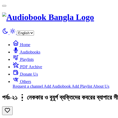
Cookies management panel
Home
Audiobooks
Playlists
PDF Archive
Donate Us
Others
Request a channel
Add Audiobook
Add Playlist
About Us
পর্বঃ-২১ ┇ নেককার ও বুযুর্গ ব্যক্তিদের কবরের ব্যাপার