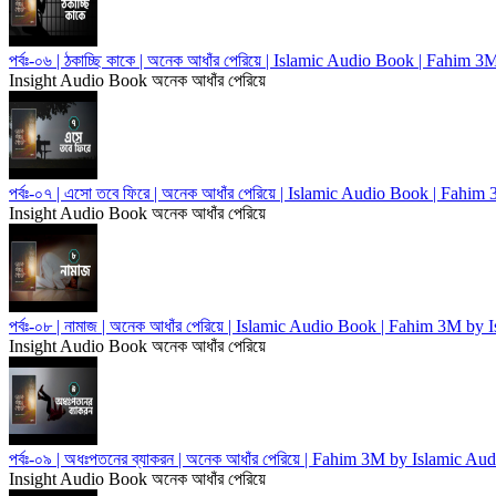
পর্বঃ-০৬ | ঠকাচ্ছি কাকে | অনেক আধাঁর পেরিয়ে | Islamic Audio Book | Fahim
Insight Audio Book
অনেক আধাঁর পেরিয়ে
পর্বঃ-০৭ | এসো তবে ফিরে | অনেক আধাঁর পেরিয়ে | Islamic Audio Book | Fah
Insight Audio Book
অনেক আধাঁর পেরিয়ে
পর্বঃ-০৮ | নামাজ | অনেক আধাঁর পেরিয়ে | Islamic Audio Book | Fahim 3M by
Insight Audio Book
অনেক আধাঁর পেরিয়ে
পর্বঃ-০৯ | অধঃপতনের ব্যাকরন | অনেক আধাঁর পেরিয়ে | Fahim 3M by Islamic Au
Insight Audio Book
অনেক আধাঁর পেরিয়ে