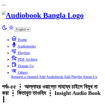
Cookies management panel
Home
Audiobooks
Playlists
PDF Archive
Donate Us
Others
Request a channel
Add Audiobook
Add Playlist
About Us
পর্বঃ-৫৫ ┇ আল্লাহর ওয়াস্তে সাহায্য চাইলে বিমুখ না
করা ┇ কিতাবুত তাওহিদ ┇ Insight Audio Book
┇