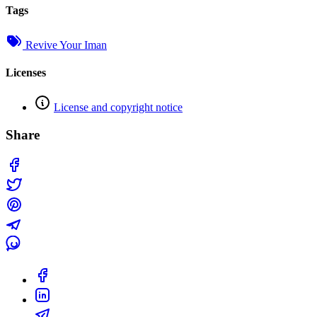
Tags
Revive Your Iman
Licenses
License and copyright notice
Share