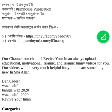
লেখক : ড. ইয়াদ কুনাইবী
প্রকাশনী : #Ilmhouse Publication
অনুবাদ – ইলমহাউস অনুবাদক টিম
সম্পাদনা – আসিফ আদনান
আয়নাঘর বইটি অনলাইনে অর্ডার করার লিঙ্ক -
১। ওয়াফিলাইফ - https://tinyurl.com/ybadov8v
২। রকমারি - https://tinyurl.com/y83naecq
Our Channel-our channel Revive Your Iman always uploads
educational, motivational, Islamic, and Islamic funny videos for you.
Our videos will be very much helpful for you to learn something
new In Sha Allah
Bangladesh
waz mahfil
bangla waz 2020
waz mahfil 2020
Revive Your Iman
Categories