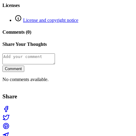
Licenses
License and copyright notice
Comments (0)
Share Your Thoughts
Comment
No comments available.
Share