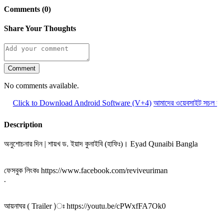
Comments (0)
Share Your Thoughts
Comment
No comments available.
Click to Download Android Software (V+4)
আমাদের ওয়েবসাইট সচল রা
Description
অনুশোচনার দিন | শায়খ ড. ইয়াদ কুনাইবি (হাফিঃ)। Eyad Qunaibi Bangla
ফেসবুক লিংকঃ https://www.facebook.com/reviveuriman
.
আয়নাঘর ( Trailer )ঃ https://youtu.be/cPWxfFA7Ok0