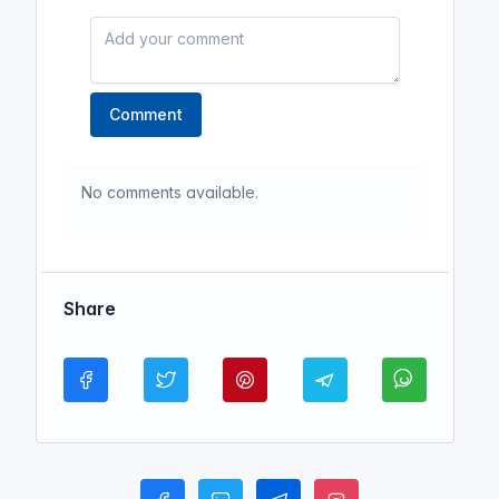
Comment
No comments available.
Share